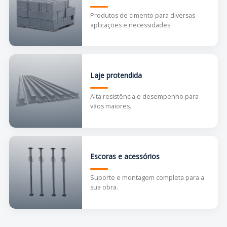
Produtos de cimento para diversas
aplicações e necessidades.
Laje protendida
Alta resistência e desempenho para
vãos maiores.
Escoras e acessórios
Suporte e montagem completa para a
sua obra.