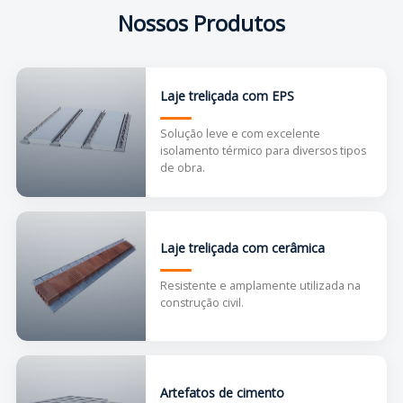
Nossos Produtos
Laje treliçada com EPS
Solução leve e com excelente
isolamento térmico para diversos tipos
de obra.
Laje treliçada com cerâmica
Resistente e amplamente utilizada na
construção civil.
Artefatos de cimento