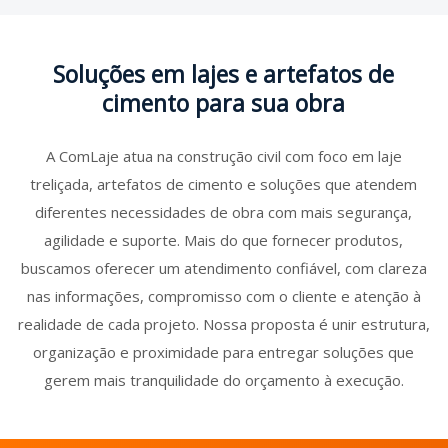
Soluções em lajes e artefatos de
cimento para sua obra
A ComLaje atua na construção civil com foco em laje
treliçada, artefatos de cimento e soluções que atendem
diferentes necessidades de obra com mais segurança,
agilidade e suporte. Mais do que fornecer produtos,
buscamos oferecer um atendimento confiável, com clareza
nas informações, compromisso com o cliente e atenção à
realidade de cada projeto. Nossa proposta é unir estrutura,
organização e proximidade para entregar soluções que
gerem mais tranquilidade do orçamento à execução.