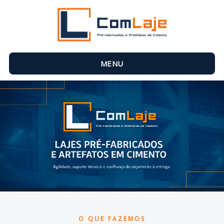
MENU
O QUE FAZEMOS